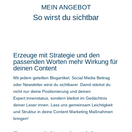
MEIN ANGEBOT
So wirst du sichtbar
Erzeuge mit Strategie und den
passenden Worten mehr Wirkung für
deinen Content
Mit jedem geteilten Blogartikel, Social Media Beitrag
oder Newsletter wirst du sichtbarer. Damit stärkst du
nicht nur deine Positionierung und deinen
Expert:innenstatus, sondern bleibst im Gedächtnis
deiner Leser:innen. Lass uns gemeinsam Leichtigkeit
und Struktur in deine Content Marketing Maßnahmen
bringen!