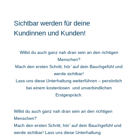
Sichtbar werden für deine
Kundinnen und Kunden!
Willst du auch ganz nah dran sein an den richtigen
Menschen?
Mach den ersten Schritt, hör’ auf dein Bauchgefühl und
werde sichtbar!
Lass uns diese Unterhaltung weiterführen – persönlich
bei einem kostenlosen und unverbindlichen
Erstgespräch.
Willst du auch ganz nah dran sein an den richtigen
Menschen?
Mach den ersten Schritt, hör’ auf dein Bauchgefühl und
werde sichtbar! Lass uns diese Unterhaltung