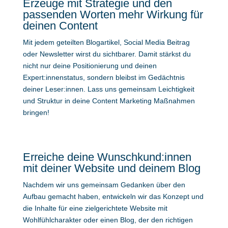
Erzeuge mit Strategie und den
passenden Worten mehr Wirkung für
deinen Content
Mit jedem geteilten Blogartikel, Social Media Beitrag
oder Newsletter wirst du sichtbarer. Damit stärkst du
nicht nur deine Positionierung und deinen
Expert:innenstatus, sondern bleibst im Gedächtnis
deiner Leser:innen. Lass uns gemeinsam Leichtigkeit
und Struktur in deine Content Marketing Maßnahmen
bringen!
Erreiche deine Wunschkund:innen
mit deiner Website und deinem Blog
Nachdem wir uns gemeinsam Gedanken über den
Aufbau gemacht haben, entwickeln wir das Konzept und
die Inhalte für eine zielgerichtete Website mit
Wohlfühlcharakter oder einen Blog, der den richtigen