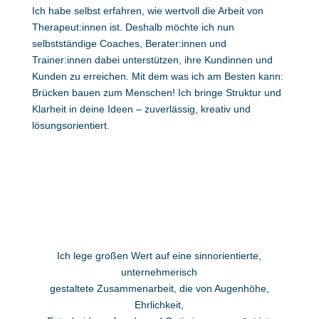
Ich habe selbst erfahren, wie wertvoll die Arbeit von
Therapeut:innen ist. Deshalb möchte ich nun
selbstständige Coaches, Berater:innen und
Trainer:innen dabei unterstützen, ihre Kundinnen und
Kunden zu erreichen. Mit dem was ich am Besten kann:
Brücken bauen zum Menschen! Ich bringe Struktur und
Klarheit in deine Ideen – zuverlässig, kreativ und
lösungsorientiert.
Ich lege großen Wert auf eine sinnorientierte,
unternehmerisch
gestaltete Zusammenarbeit, die von Augenhöhe,
Ehrlichkeit,