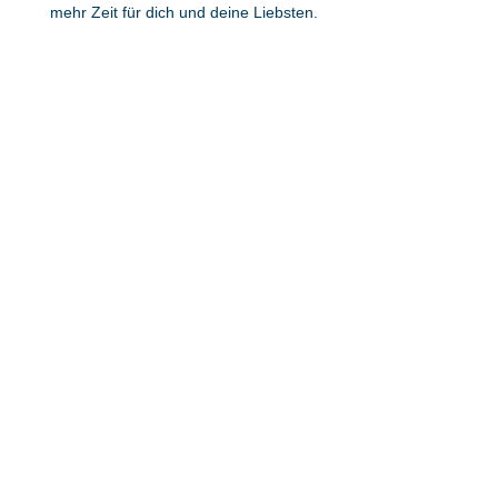
mehr Zeit für dich und deine Liebsten.