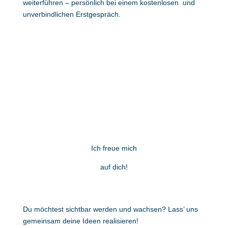
weiterführen – persönlich bei einem kostenlosen und
unverbindlichen Erstgespräch.
Ich freue mich
auf dich!
Du möchtest sichtbar werden und wachsen? Lass’ uns
gemeinsam deine Ideen realisieren!