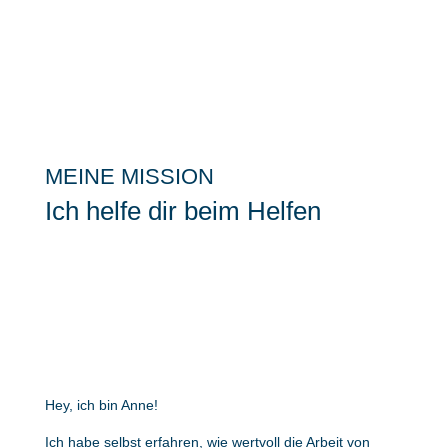
MEINE MISSION
Ich helfe dir beim Helfen
Hey, ich bin Anne!
Ich habe selbst erfahren, wie wertvoll die Arbeit von