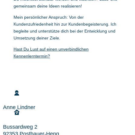
gemeinsam deine Ideen realisieren!
Mein persönlicher Anspruch: Von der
Kundenzufriedenheit hin zur Kundenbegeisterung. Ich
begleite und unterstütze dich bei der Entwicklung und
Umsetzung deiner Ziele.
Hast Du Lust auf einen unverbindlichen
Kennenlerntermin?
Anne Lindner
Bussardweg 2
92353 Postbauer-Heng