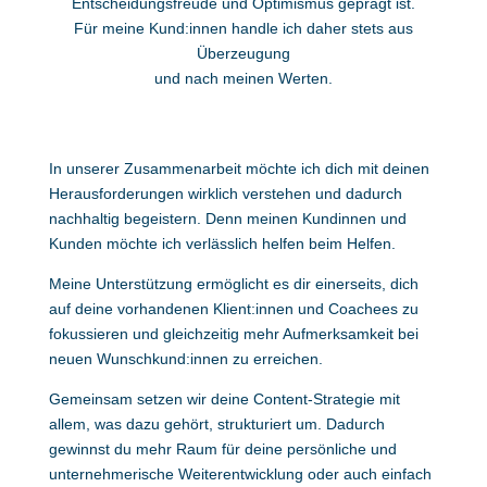
Entscheidungsfreude und Optimismus geprägt ist.
Für meine Kund:innen handle ich daher stets aus
Überzeugung
und nach meinen Werten.
In unserer Zusammenarbeit möchte ich dich mit deinen
Herausforderungen wirklich verstehen und dadurch
nachhaltig begeistern. Denn meinen Kundinnen und
Kunden möchte ich verlässlich helfen beim Helfen.
Meine Unterstützung ermöglicht es dir einerseits, dich
auf deine vorhandenen Klient:innen und Coachees zu
fokussieren und gleichzeitig mehr Aufmerksamkeit bei
neuen Wunschkund:innen zu erreichen.
Gemeinsam setzen wir deine Content-Strategie mit
allem, was dazu gehört, strukturiert um. Dadurch
gewinnst du mehr Raum für deine persönliche und
unternehmerische Weiterentwicklung oder auch einfach