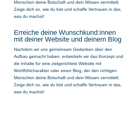
Menschen deine Botschaft und dein Wissen vermittelt.
Zeige dich so, wie du bist und schaffe Vertrauen in das,
was du machst!
Erreiche deine Wunschkund:innen
mit deiner Website und deinem Blog
Nachdem wir uns gemeinsam Gedanken über den
Aufbau gemacht haben, entwickeln wir das Konzept und
die Inhalte für eine zielgerichtete Website mit
Wohlfühlcharakter oder einen Blog, der den richtigen
Menschen deine Botschaft und dein Wissen vermittelt.
Zeige dich so, wie du bist und schaffe Vertrauen in das,
was du machst!