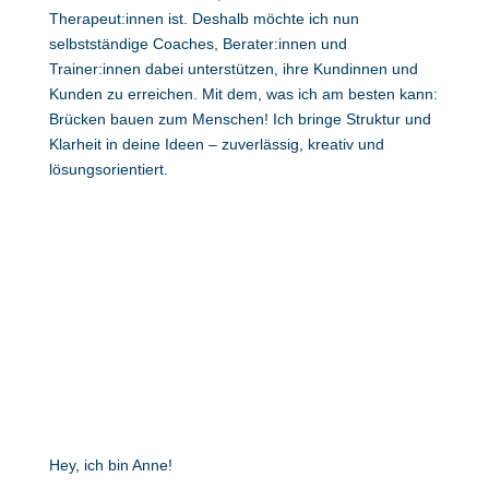
Therapeut:innen ist. Deshalb möchte ich nun
selbstständige Coaches, Berater:innen und
Trainer:innen dabei unterstützen, ihre Kundinnen und
Kunden zu erreichen. Mit dem, was ich am besten kann:
Brücken bauen zum Menschen! Ich bringe Struktur und
Klarheit in deine Ideen – zuverlässig, kreativ und
lösungsorientiert.
Hey, ich bin Anne!